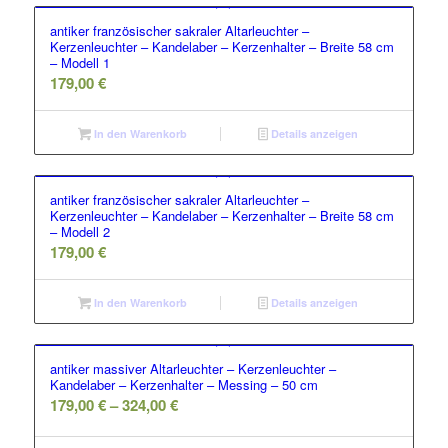
antiker französischer sakraler Altarleuchter –
Kerzenleuchter – Kandelaber – Kerzenhalter – Breite 58 cm
– Modell 1
179,00
€
In den Warenkorb
Details anzeigen
antiker französischer sakraler Altarleuchter –
Kerzenleuchter – Kandelaber – Kerzenhalter – Breite 58 cm
– Modell 2
179,00
€
In den Warenkorb
Details anzeigen
antiker massiver Altarleuchter – Kerzenleuchter –
Kandelaber – Kerzenhalter – Messing – 50 cm
179,00
€
–
324,00
€