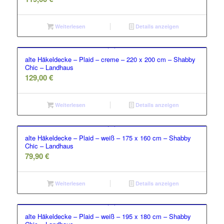
Weiterlesen
Details anzeigen
alte Häkeldecke – Plaid – creme – 220 x 200 cm – Shabby
Chic – Landhaus
129,00
€
Weiterlesen
Details anzeigen
alte Häkeldecke – Plaid – weiß – 175 x 160 cm – Shabby
Chic – Landhaus
79,90
€
Weiterlesen
Details anzeigen
alte Häkeldecke – Plaid – weiß – 195 x 180 cm – Shabby