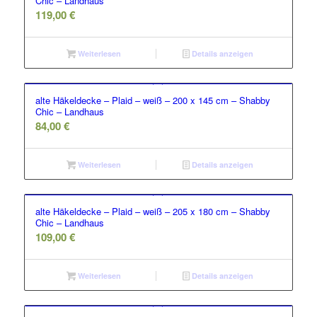
Chic – Landhaus
119,00
€
Weiterlesen
Details anzeigen
alte Häkeldecke – Plaid – weiß – 200 x 145 cm – Shabby
Chic – Landhaus
84,00
€
Weiterlesen
Details anzeigen
alte Häkeldecke – Plaid – weiß – 205 x 180 cm – Shabby
Chic – Landhaus
109,00
€
Weiterlesen
Details anzeigen