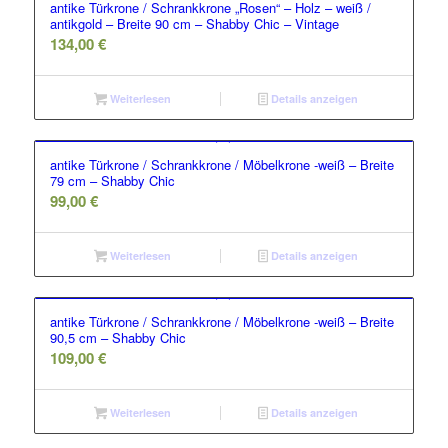
antike Türkrone / Schrankkrone „Rosen“ – Holz – weiß /
antikgold – Breite 90 cm – Shabby Chic – Vintage
134,00
€
Weiterlesen
Details anzeigen
antike Türkrone / Schrankkrone / Möbelkrone -weiß – Breite
79 cm – Shabby Chic
99,00
€
Weiterlesen
Details anzeigen
antike Türkrone / Schrankkrone / Möbelkrone -weiß – Breite
90,5 cm – Shabby Chic
109,00
€
Weiterlesen
Details anzeigen