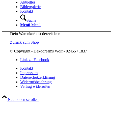
Aktuelles
Bildergalerie
Kontakt
Suche
Menü
Menü
Dein Warenkorb ist derzeit leer.
Zurück zum Shop
© Copyright - Dekodreams Wolf - 02455 / 1837
Link zu Facebook
Kontakt
Impressum
Datenschutzerklärung
Widerrufsbelehrung
Vertrag widerrufen
Nach oben scrollen