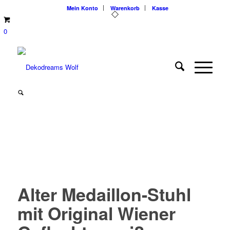
Mein Konto
Warenkorb
Kasse
0
Alter Medaillon-Stuhl
mit Original Wiener