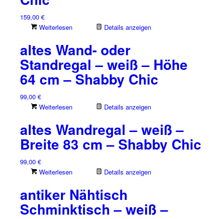
159,00
€
Weiterlesen
Details anzeigen
altes Wand- oder
Standregal – weiß – Höhe
64 cm – Shabby Chic
99,00
€
Weiterlesen
Details anzeigen
altes Wandregal – weiß –
Breite 83 cm – Shabby Chic
99,00
€
Weiterlesen
Details anzeigen
antiker Nähtisch
Schminktisch – weiß –