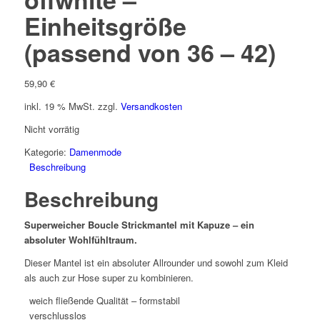
Einheitsgröße
(passend von 36 – 42)
59,90
€
inkl. 19 % MwSt.
zzgl.
Versandkosten
Nicht vorrätig
Kategorie:
Damenmode
Beschreibung
Beschreibung
Superweicher Boucle Strickmantel mit Kapuze – ein
absoluter Wohlfühltraum.
Dieser Mantel ist ein absoluter Allrounder und sowohl zum Kleid
als auch zur Hose super zu kombinieren.
weich fließende Qualität – formstabil
verschlusslos